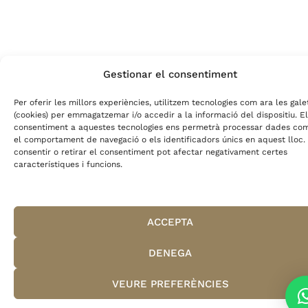
Gestionar el consentiment
Per oferir les millors experiències, utilitzem tecnologies com ara les gale
(cookies) per emmagatzemar i/o accedir a la informació del dispositiu. El
consentiment a aquestes tecnologies ens permetrà processar dades co
el comportament de navegació o els identificadors únics en aquest lloc.
consentir o retirar el consentiment pot afectar negativament certes
característiques i funcions.
ACCEPTA
DENEGA
VEURE PREFERÈNCIES