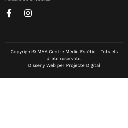
Copyright© MAA Centre Mèdic Estètic - Tots els
drets reservats.
Disseny Web per Projecte Digital