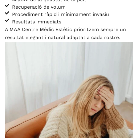
Recuperació de volum
Procediment ràpid i mínimament invasiu
Resultats immediats
A MAA Centre Mèdic Estètic prioritzem sempre un
resultat elegant i natural adaptat a cada rostre.