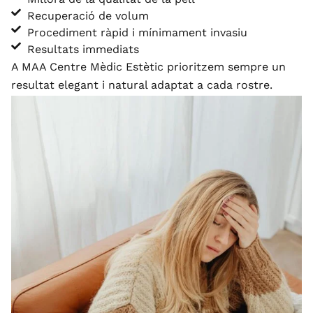
Recuperació de volum
Procediment ràpid i mínimament invasiu
Resultats immediats
A MAA Centre Mèdic Estètic prioritzem sempre un
resultat elegant i natural adaptat a cada rostre.