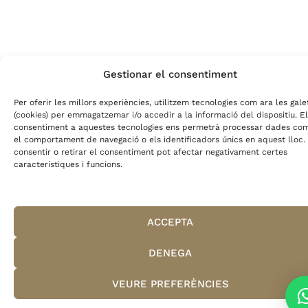
Gestionar el consentiment
Per oferir les millors experiències, utilitzem tecnologies com ara les gale
(cookies) per emmagatzemar i/o accedir a la informació del dispositiu. El
consentiment a aquestes tecnologies ens permetrà processar dades co
el comportament de navegació o els identificadors únics en aquest lloc.
consentir o retirar el consentiment pot afectar negativament certes
característiques i funcions.
ACCEPTA
DENEGA
VEURE PREFERÈNCIES