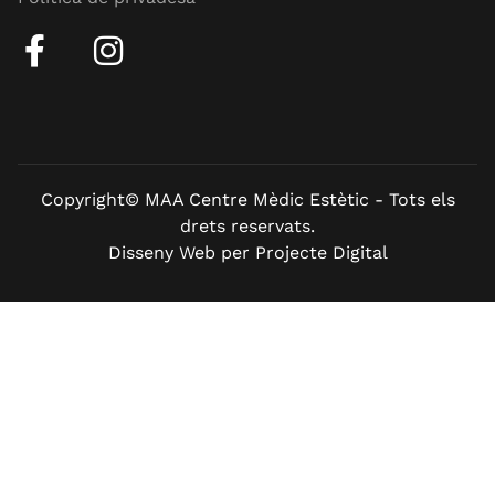
Copyright© MAA Centre Mèdic Estètic - Tots els
drets reservats.
Disseny Web per Projecte Digital