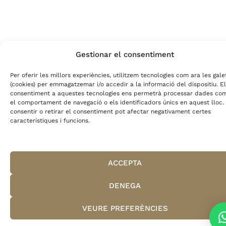
Gestionar el consentiment
Per oferir les millors experiències, utilitzem tecnologies com ara les gale
(cookies) per emmagatzemar i/o accedir a la informació del dispositiu. El
consentiment a aquestes tecnologies ens permetrà processar dades co
el comportament de navegació o els identificadors únics en aquest lloc.
consentir o retirar el consentiment pot afectar negativament certes
característiques i funcions.
ACCEPTA
DENEGA
VEURE PREFERÈNCIES