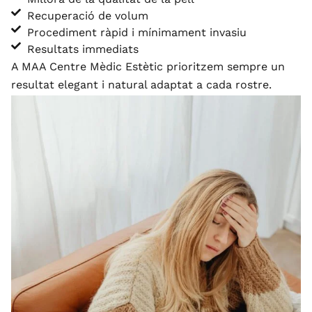
Recuperació de volum
Procediment ràpid i mínimament invasiu
Resultats immediats
A MAA Centre Mèdic Estètic prioritzem sempre un
resultat elegant i natural adaptat a cada rostre.