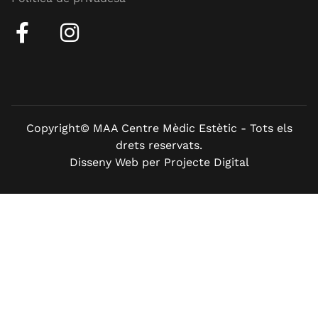
Copyright© MAA Centre Mèdic Estètic - Tots els
drets reservats.
Disseny Web per Projecte Digital