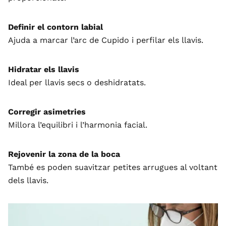
Definir el contorn labial
Ajuda a marcar l’arc de Cupido i perfilar els llavis.
Hidratar els llavis
Ideal per llavis secs o deshidratats.
Corregir asimetries
Millora l’equilibri i l’harmonia facial.
Rejovenir la zona de la boca
També es poden suavitzar petites arrugues al voltant
dels llavis.