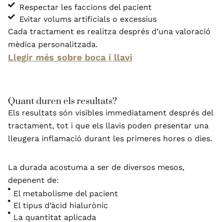
Respectar les faccions del pacient
Evitar volums artificials o excessius
Cada tractament es realitza després d’una valoració
mèdica personalitzada.
Llegir més sobre boca i llavi
Quant duren els resultats?
Els resultats són visibles immediatament després del
tractament, tot i que els llavis poden presentar una
lleugera inflamació durant les primeres hores o dies.
La durada acostuma a ser de diversos mesos,
depenent de:
El metabolisme del pacient
El tipus d’àcid hialurònic
La quantitat aplicada