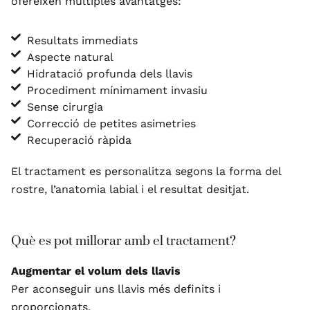
ofereixen múltiples avantatges:
Resultats immediats
Aspecte natural
Hidratació profunda dels llavis
Procediment mínimament invasiu
Sense cirurgia
Correcció de petites asimetries
Recuperació ràpida
El tractament es personalitza segons la forma del
rostre, l’anatomia labial i el resultat desitjat.
Què es pot millorar amb el tractament?
Augmentar el volum dels llavis
Per aconseguir uns llavis més definits i
proporcionats.