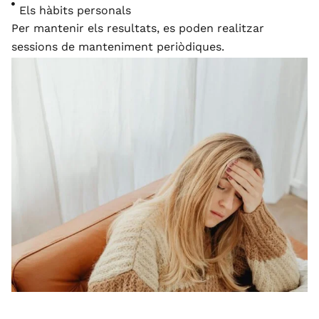
Els hàbits personals
Per mantenir els resultats, es poden realitzar
sessions de manteniment periòdiques.