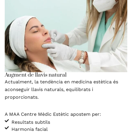
Augment de llavis natural
Actualment, la tendència en medicina estètica és
aconseguir llavis naturals, equilibrats i
proporcionats.
A MAA Centre Mèdic Estètic apostem per:
Resultats subtils
Harmonia facial