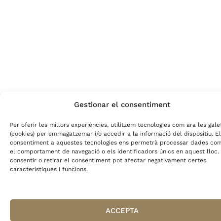
Gestionar el consentiment
Per oferir les millors experiències, utilitzem tecnologies com ara les gale
(cookies) per emmagatzemar i/o accedir a la informació del dispositiu. El
consentiment a aquestes tecnologies ens permetrà processar dades co
el comportament de navegació o els identificadors únics en aquest lloc.
consentir o retirar el consentiment pot afectar negativament certes
característiques i funcions.
ACCEPTA