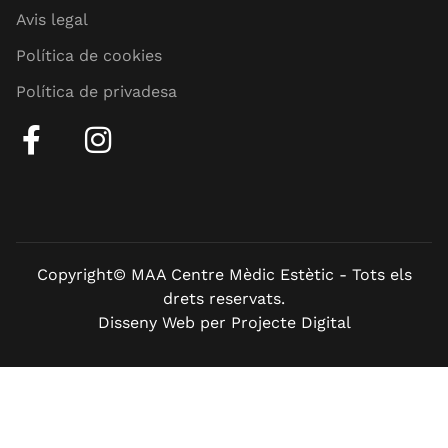
Avis legal
Política de cookies
Política de privadesa
Copyright© MAA Centre Mèdic Estètic - Tots els
drets reservats.
Disseny Web per Projecte Digital