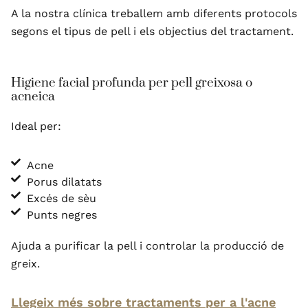
A la nostra clínica treballem amb diferents protocols
segons el tipus de pell i els objectius del tractament.
Higiene facial profunda per pell greixosa o
acneica
Ideal per:
Acne
Porus dilatats
Excés de sèu
Punts negres
Ajuda a purificar la pell i controlar la producció de
greix.
Llegeix més sobre tractaments per a l'acne