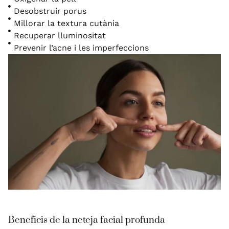
Desobstruir porus
Millorar la textura cutània
Recuperar lluminositat
Prevenir l’acne i les imperfeccions
Beneficis de la neteja facial profunda