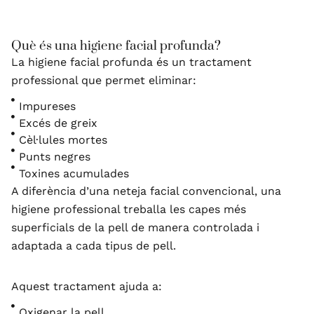
Què és una higiene facial profunda?
La higiene facial profunda és un tractament
professional que permet eliminar:
Impureses
Excés de greix
Cèl·lules mortes
Punts negres
Toxines acumulades
A diferència d’una neteja facial convencional, una
higiene professional treballa les capes més
superficials de la pell de manera controlada i
adaptada a cada tipus de pell.
Aquest tractament ajuda a:
Oxigenar la pell