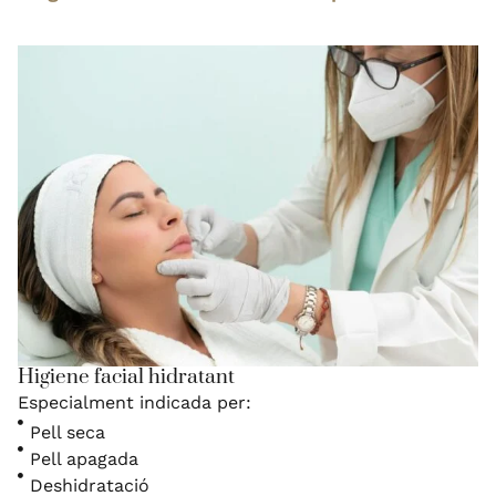
Higiene facial hidratant
Especialment indicada per:
Pell seca
Pell apagada
Deshidratació