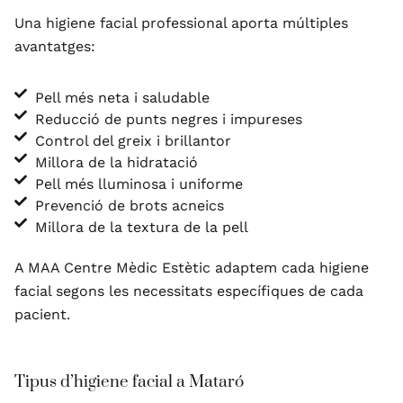
Una higiene facial professional aporta múltiples
avantatges:
Pell més neta i saludable
Reducció de punts negres i impureses
Control del greix i brillantor
Millora de la hidratació
Pell més lluminosa i uniforme
Prevenció de brots acneics
Millora de la textura de la pell
A MAA Centre Mèdic Estètic adaptem cada higiene
facial segons les necessitats específiques de cada
pacient.
Tipus d’higiene facial a Mataró