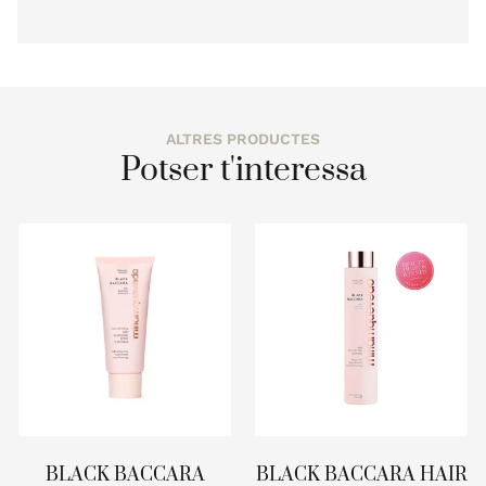
ALTRES PRODUCTES
Potser t'interessa
BLACK BACCARA
BLACK BACCARA HAIR