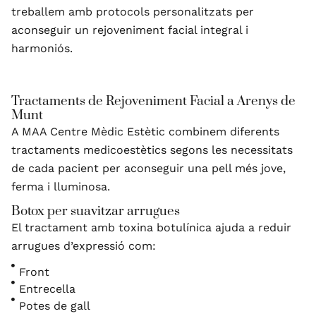
treballem amb protocols personalitzats per
aconseguir un rejoveniment facial integral i
harmoniós.
Tractaments de Rejoveniment Facial a Arenys de
Munt
A MAA Centre Mèdic Estètic combinem diferents
tractaments medicoestètics segons les necessitats
de cada pacient per aconseguir una pell més jove,
ferma i lluminosa.
Botox per suavitzar arrugues
El tractament amb toxina botulínica ajuda a reduir
arrugues d’expressió com:
Front
Entrecella
Potes de gall