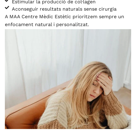
Estimular la producció de col·lagen
Aconseguir resultats naturals sense cirurgia
A MAA Centre Mèdic Estètic prioritzem sempre un
enfocament natural i personalitzat.