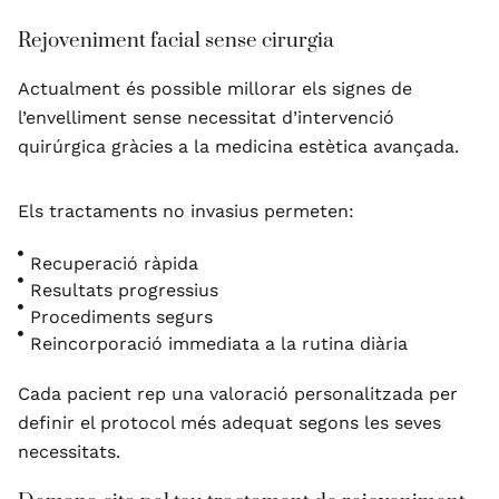
Rejoveniment facial sense cirurgia
Actualment és possible millorar els signes de
l’envelliment sense necessitat d’intervenció
quirúrgica gràcies a la medicina estètica avançada.
Els tractaments no invasius permeten:
Recuperació ràpida
Resultats progressius
Procediments segurs
Reincorporació immediata a la rutina diària
Cada pacient rep una valoració personalitzada per
definir el protocol més adequat segons les seves
necessitats.