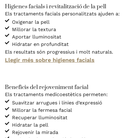
Higienes facials i revitalització de la pell
Els tractaments facials personalitzats ajuden a:
Oxigenar la pell
Millorar la textura
Aportar lluminositat
Hidratar en profunditat
Els resultats són progressius i molt naturals.
Llegir més sobre higienes facials
Beneficis del rejoveniment facial
Els tractaments medicoestètics permeten:
Suavitzar arrugues i línies d’expressió
Millorar la fermesa facial
Recuperar lluminositat
Hidratar la pell
Rejovenir la mirada