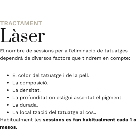
TRACTAMENT
Làser
El nombre de sessions per a l’eliminació de tatuatges
dependrà de diversos factors que tindrem en compte:
El color del tatuatge i de la pell.
La composició.
La densitat.
La profunditat on estigui assentat el pigment.
La durada.
La localització del tatuatge al cos..
Habitualment les
sessions es fan habitualment cada 1 o
mesos.