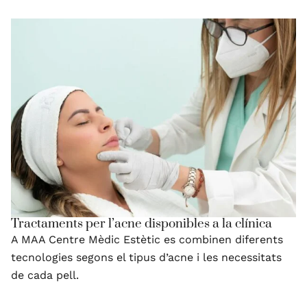
Tractaments per l’acne disponibles a la clínica
A MAA Centre Mèdic Estètic es combinen diferents
tecnologies segons el tipus d’acne i les necessitats
de cada pell.