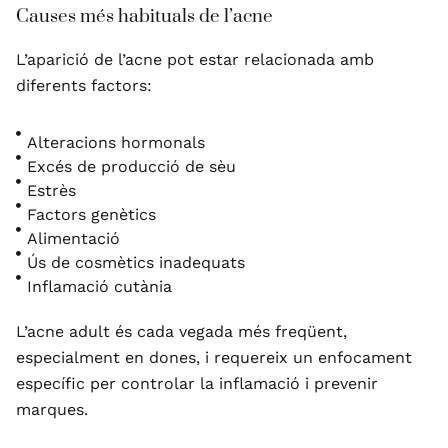
Causes més habituals de l’acne
L’aparició de l’acne pot estar relacionada amb
diferents factors:
Alteracions hormonals
Excés de producció de sèu
Estrès
Factors genètics
Alimentació
Ús de cosmètics inadequats
Inflamació cutània
L’acne adult és cada vegada més freqüent,
especialment en dones, i requereix un enfocament
específic per controlar la inflamació i prevenir
marques.