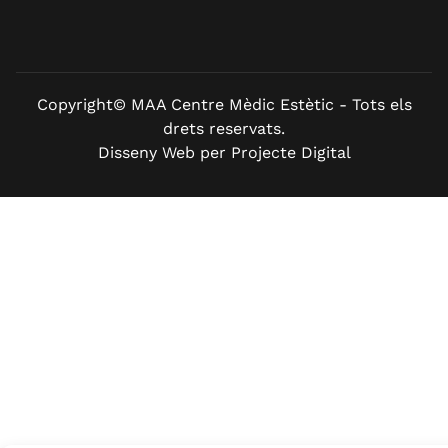
Copyright© MAA Centre Mèdic Estètic - Tots els
drets reservats.
Disseny Web per Projecte Digital