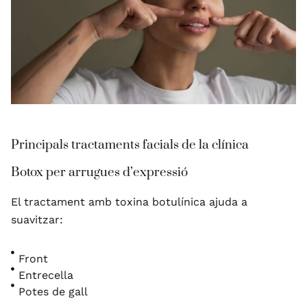
Principals tractaments facials de la clínica
Botox per arrugues d’expressió
El tractament amb toxina botulínica ajuda a
suavitzar:
Front
Entrecella
Potes de gall