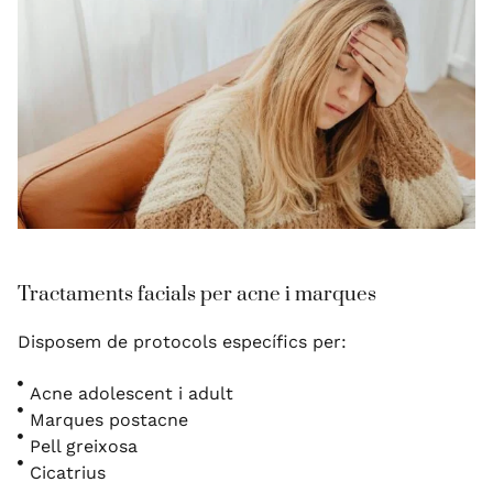
Tractaments facials per acne i marques
Disposem de protocols específics per:
Acne adolescent i adult
Marques postacne
Pell greixosa
Cicatrius