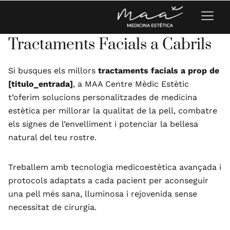
Tractaments Facials a Cabrils
Si busques els millors
tractaments facials a prop de
[titulo_entrada]
, a MAA Centre Mèdic Estètic
t’oferim solucions personalitzades de medicina
estètica per millorar la qualitat de la pell, combatre
els signes de l’envelliment i potenciar la bellesa
natural del teu rostre.
Treballem amb tecnologia medicoestètica avançada i
protocols adaptats a cada pacient per aconseguir
una pell més sana, lluminosa i rejovenida sense
necessitat de cirurgia.