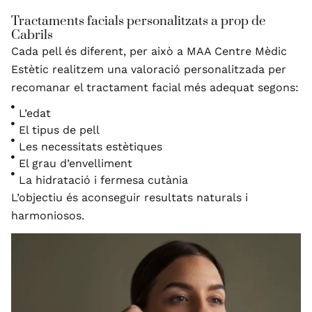
Tractaments facials personalitzats a prop de
Cabrils
Cada pell és diferent, per això a MAA Centre Mèdic
Estètic realitzem una valoració personalitzada per
recomanar el tractament facial més adequat segons:
L’edat
El tipus de pell
Les necessitats estètiques
El grau d’envelliment
La hidratació i fermesa cutània
L’objectiu és aconseguir resultats naturals i
harmoniosos.