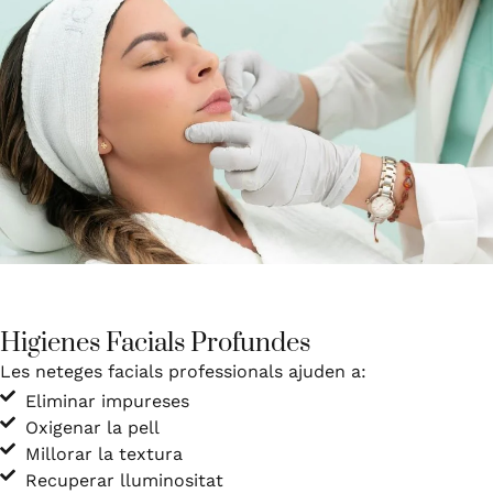
Higienes Facials Profundes
Les neteges facials professionals ajuden a:
Eliminar impureses
Oxigenar la pell
Millorar la textura
Recuperar lluminositat