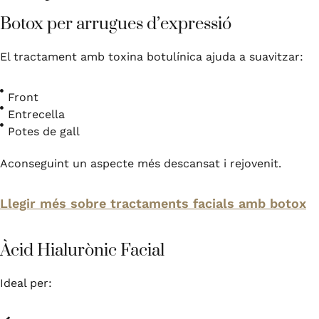
Botox per arrugues d’expressió
El tractament amb toxina botulínica ajuda a suavitzar:
Front
Entrecella
Potes de gall
Aconseguint un aspecte més descansat i rejovenit.
Llegir més sobre tractaments facials amb botox
Àcid Hialurònic Facial
Ideal per: