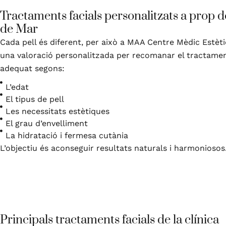
Tractaments facials personalitzats a prop d
de Mar
Cada pell és diferent, per això a MAA Centre Mèdic Estèti
una valoració personalitzada per recomanar el tractamen
adequat segons:
L’edat
El tipus de pell
Les necessitats estètiques
El grau d’envelliment
La hidratació i fermesa cutània
L’objectiu és aconseguir resultats naturals i harmoniosos
Principals tractaments facials de la clínica