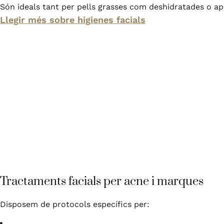
Són ideals tant per pells grasses com deshidratades o a
Llegir més sobre higienes facials
Tractaments facials per acne i marques
Disposem de protocols específics per: